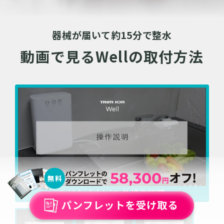
器械が届いて約15分で整水
動画で見るWellの取付方法