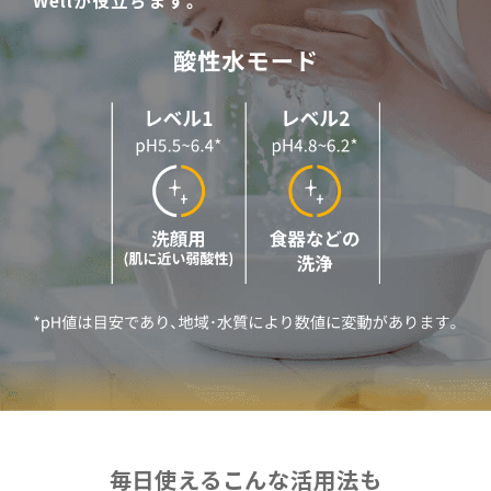
Wellが役立ちます。
毎日使えるこんな活用法も