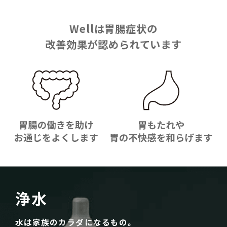
Wellは胃腸症状の
改善効果が認められています
浄水
水は家族のカラダになるもの。