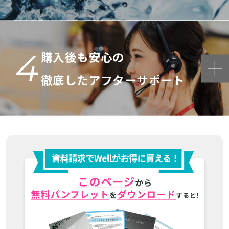
4
購入後も安心の
徹底したアフターサポート