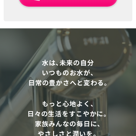
水は､未来の自分
いつものお水が、
日常の豊かさへと変わる｡
もっと心地よく、
日々の生活をすこやかに。
家族みんなの毎日に、
やさしさと潤いを。