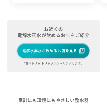
お近くの
電解水素水が飲めるお店をご紹介
*日本トリム トリムタウンへリンクします。
家計にも環境にもやさしい整水器