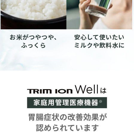
お米がつやつや､
安心して使いたい
ふっくら
ミルクや飲料水に