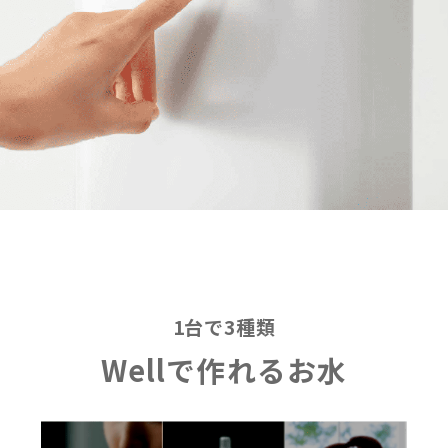
1台で3種類
Wellで作れるお水