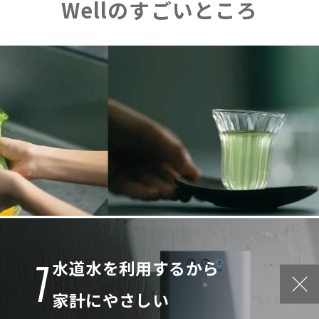
Wellのすごいところ
1
水道水を利用するから
家計にやさしい