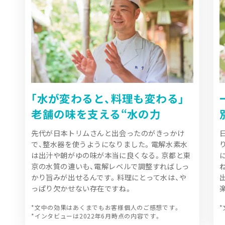
｢水が変わると、料理も変わる｣
老舗の味を支える“水の力
先代が日本トリムさんと出会ったのがきっかけ
で、整水器を使うようになりました。電解水素水
は出汁や朝がゆの味が本当に良くなる。京都と東
京の水質の違いも、電解レベルで調整すればしっ
かり旨みが出せるんです。料理にとって水は、や
っぱり欠かせない存在ですね。
*文中の効果はあくまでもお客様個人のご感想です。
*インタビューは2022年6月時点の内容です。