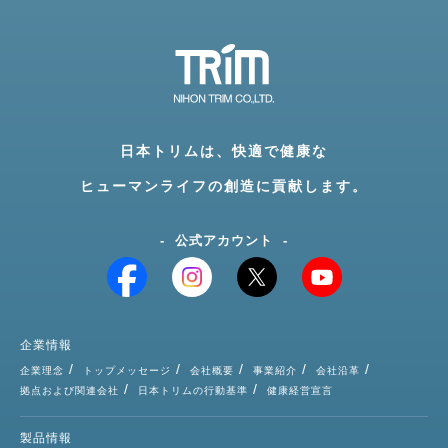
日本トリムは、快適で健康な
ヒューマンライフの創造に貢献します。
公式アカウント
企業情報
企業理念
トップメッセージ
会社概要
事業紹介
会社沿革
拠点および関連会社
日本トリムの行動基準
健康経営宣言
製品情報