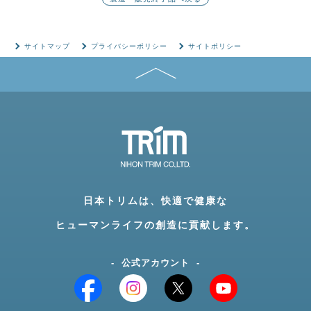
サイトマップ
プライバシーポリシー
サイトポリシー
日本トリムは、快適で健康な
ヒューマンライフの創造に貢献します。
公式アカウント