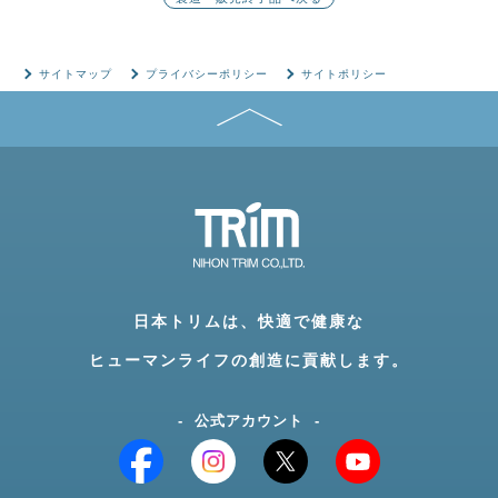
サイトマップ
プライバシーポリシー
サイトポリシー
日本トリムは、快適で健康な
ヒューマンライフの創造に貢献します。
公式アカウント