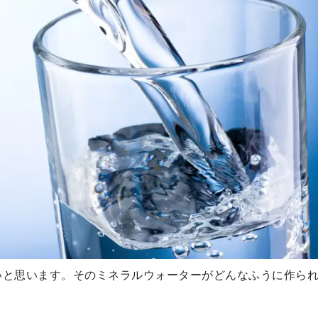
いと思います。そのミネラルウォーターがどんなふうに作ら