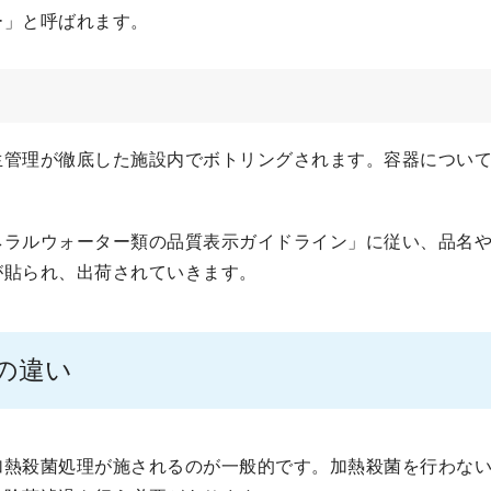
ー」と呼ばれます。
生管理が徹底した施設内でボトリングされます。容器につい
ネラルウォーター類の品質表示ガイドライン」に従い、品名
が貼られ、出荷されていきます。
の違い
加熱殺菌処理が施されるのが一般的です。加熱殺菌を行わな