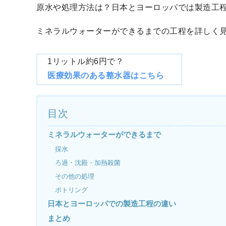
原水や処理方法は？日本とヨーロッパでは製造工
ミネラルウォーターができるまでの工程を詳しく
1リットル約6円で？
医療効果のある整水器はこちら
目次
ミネラルウォーターができるまで
採水
ろ過・沈殿・加熱殺菌
その他の処理
ボトリング
日本とヨーロッパでの製造工程の違い
まとめ