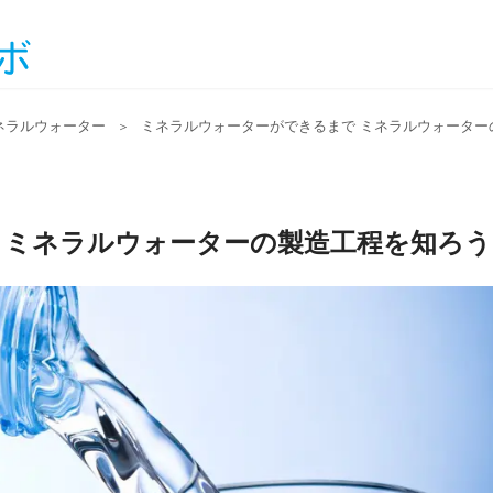
ネラルウォーター
ミネラルウォーターができるまで ミネラルウォーター
＞
 ミネラルウォーターの製造工程を知ろう