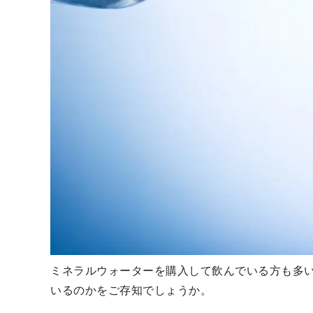
ミネラルウォーターを購入して飲んでいる方も多
いるのかをご存知でしょうか。