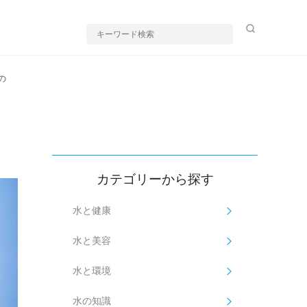
の
カテゴリーから探す
水と健康
水と美容
水と環境
水の知識