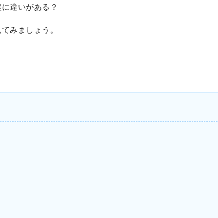
程に違いがある？
見てみましょう。