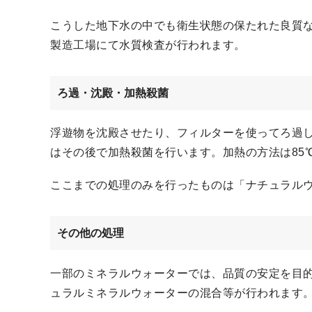
こうした地下水の中でも衛生状態の保たれた良質
製造工場にて水質検査が行われます。
ろ過・沈殿・加熱殺菌
浮遊物を沈殿させたり、フィルターを使ってろ過
はその後で加熱殺菌を行います。加熱の方法は85
ここまでの処理のみを行ったものは「ナチュラル
その他の処理
一部のミネラルウォーターでは、品質の安定を目
ュラルミネラルウォーターの混合等が行われます