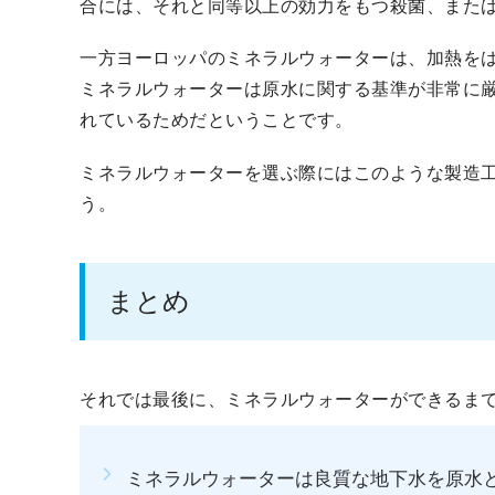
合には、それと同等以上の効力をもつ殺菌、また
一方ヨーロッパのミネラルウォーターは、加熱を
ミネラルウォーターは原水に関する基準が非常に
れているためだということです。
ミネラルウォーターを選ぶ際にはこのような製造
う。
まとめ
それでは最後に、ミネラルウォーターができるま
ミネラルウォーターは良質な地下水を原水