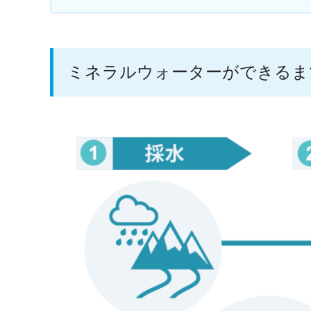
ミネラルウォーターができるま