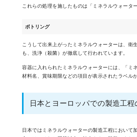
これらの処理を施したものは「ミネラルウォータ
ボトリング
こうして出来上がったミネラルウォーターは、衛
も、洗浄（殺菌）が徹底して行われています。
容器に入れられたミネラルウォーターには、「ミ
材料名、賞味期限などの項目が表示されたラベル
日本とヨーロッパでの製造工程
日本ではミネラルウォーターの製造工程において