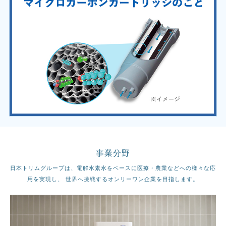
事業分野
日本トリムグループは、電解水素水をベースに医療・農業などへの様々な応
用を実現し、
世界へ挑戦するオンリーワン企業を目指します。