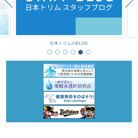
Next
日本トリムのBLOG