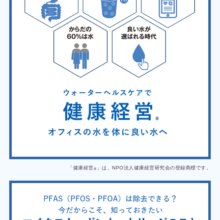
「健康経営
」は、NPO法人健康経営研究会の登録商標です。
®