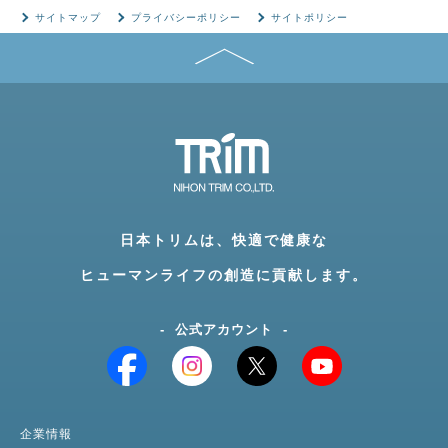
サイトマップ
プライバシーポリシー
サイトポリシー
日本トリムは、快適で健康な
ヒューマンライフの創造に貢献します。
公式アカウント
企業情報