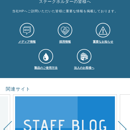
ステークホルダーの皆様へ
当社HPへご訪問いただいた皆様に重要な情報を掲載しております。
メディア情報
採用情報
重要なお知らせ
製品のご使用方法
法人のお客様へ
関連サイト
Previous