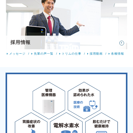
採用情報
メッセージ
先輩の声一覧
トリムの仕事
採用動画
各種情報